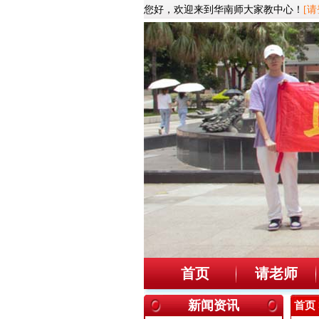
您好，欢迎来到华南师大家教中心！
[请
首页
请老师
新闻资讯
首页