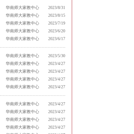
华南师大家教中心
2023/8/31
华南师大家教中心
2023/8/15
华南师大家教中心
2023/7/19
华南师大家教中心
2023/6/20
华南师大家教中心
2023/6/17
华南师大家教中心
2023/5/30
华南师大家教中心
2023/4/27
华南师大家教中心
2023/4/27
华南师大家教中心
2023/4/27
华南师大家教中心
2023/4/27
华南师大家教中心
2023/4/27
华南师大家教中心
2023/4/27
华南师大家教中心
2023/4/27
华南师大家教中心
2023/4/27