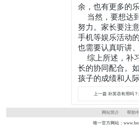
余，也有更多的
当然，要想达
努力。家长要注
手机等娱乐活动
也需要认真听讲
综上所述，补
长的协同配合。
孩子的成绩和人
上一篇:补英语有用吗
网站简介
帮助
唯一官方网站：www.hnsd