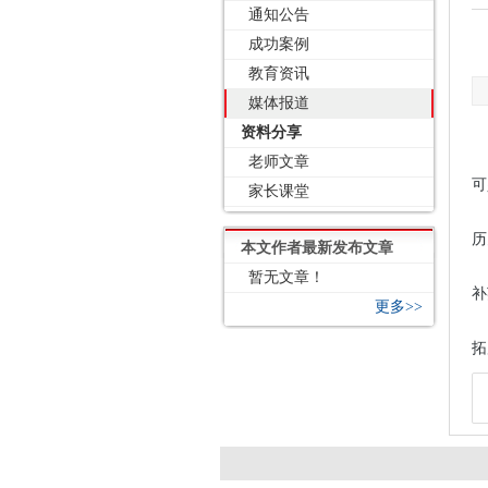
通知公告
成功案例
教育资讯
媒体报道
资料分享
老师文章
可
家长课堂
历
本文作者最新发布文章
暂无文章！
补
更多>>
拓