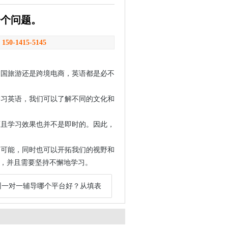
一个问题。
：
150-1415-5145
出国旅游还是跨境电商，英语都是必不
学习英语，我们可以了解不同的文化和
而且学习效果也并不是即时的。因此，
和可能，同时也可以开拓我们的视野和
，并且需要坚持不懈地学习。
州一对一辅导哪个平台好？从填表