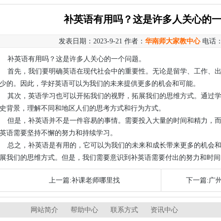
补英语有用吗？这是许多人关心的
发表日期：2023-9-21 作者：
华南师大家教中心
电话
补英语有用吗？这是许多人关心的一个问题。
首先，我们要明确英语在现代社会中的重要性。无论是留学、工作、
少的。因此，学好英语可以为我们的未来提供更多的机会和可能。
其次，英语学习也可以开拓我们的视野，拓展我们的思维方式。通过
史背景，理解不同和地区人们的思考方式和行为方式。
但是，补英语并不是一件容易的事情。需要投入大量的时间和精力，
英语需要坚持不懈的努力和持续学习。
总之，补英语是有用的，它可以为我们的未来和成长带来更多的机会
展我们的思维方式。但是，我们需要意识到补英语需要付出的努力和时间
上一篇:补课老师哪里找
下一篇:广
网站简介
帮助中心
联系方式
资讯中心