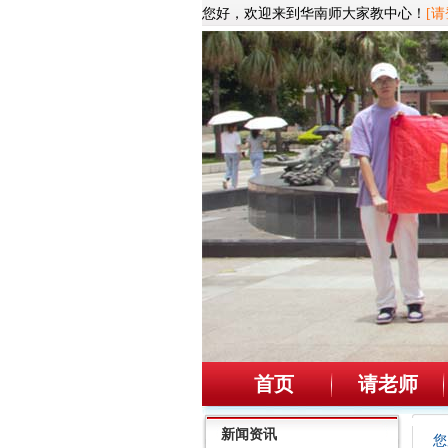
您好，欢迎来到华南师大家教中心！
[请
首页
请老师
新闻资讯
您