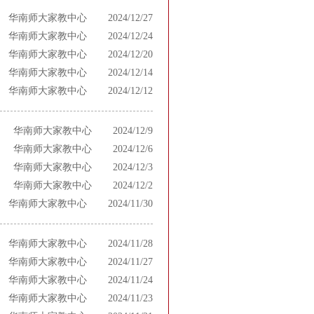
华南师大家教中心
2024/12/27
华南师大家教中心
2024/12/24
华南师大家教中心
2024/12/20
华南师大家教中心
2024/12/14
华南师大家教中心
2024/12/12
华南师大家教中心
2024/12/9
华南师大家教中心
2024/12/6
华南师大家教中心
2024/12/3
华南师大家教中心
2024/12/2
华南师大家教中心
2024/11/30
华南师大家教中心
2024/11/28
华南师大家教中心
2024/11/27
华南师大家教中心
2024/11/24
华南师大家教中心
2024/11/23