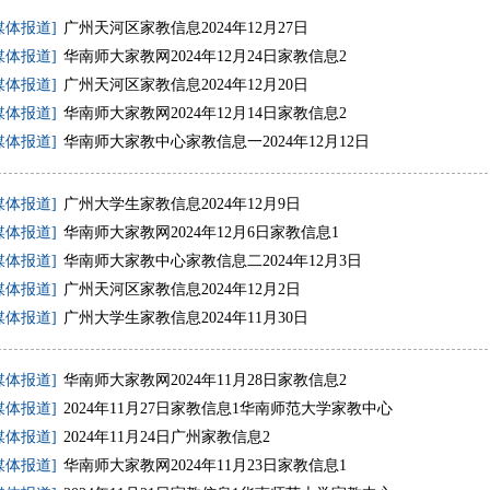
媒体报道]
广州天河区家教信息2024年12月27日
媒体报道]
华南师大家教网2024年12月24日家教信息2
媒体报道]
广州天河区家教信息2024年12月20日
媒体报道]
华南师大家教网2024年12月14日家教信息2
媒体报道]
华南师大家教中心家教信息一2024年12月12日
媒体报道]
广州大学生家教信息2024年12月9日
媒体报道]
华南师大家教网2024年12月6日家教信息1
媒体报道]
华南师大家教中心家教信息二2024年12月3日
媒体报道]
广州天河区家教信息2024年12月2日
媒体报道]
广州大学生家教信息2024年11月30日
媒体报道]
华南师大家教网2024年11月28日家教信息2
媒体报道]
2024年11月27日家教信息1华南师范大学家教中心
媒体报道]
2024年11月24日广州家教信息2
媒体报道]
华南师大家教网2024年11月23日家教信息1