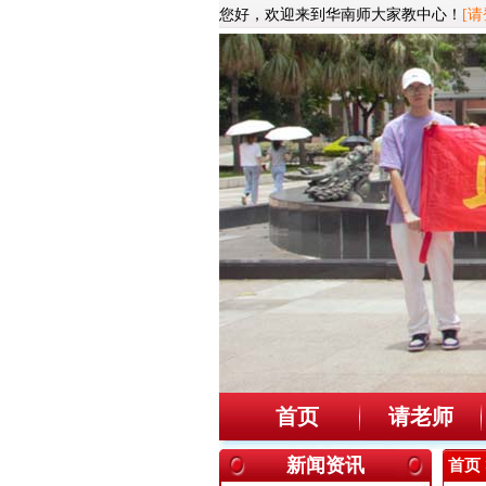
您好，欢迎来到华南师大家教中心！
[请
首页
请老师
新闻资讯
首页