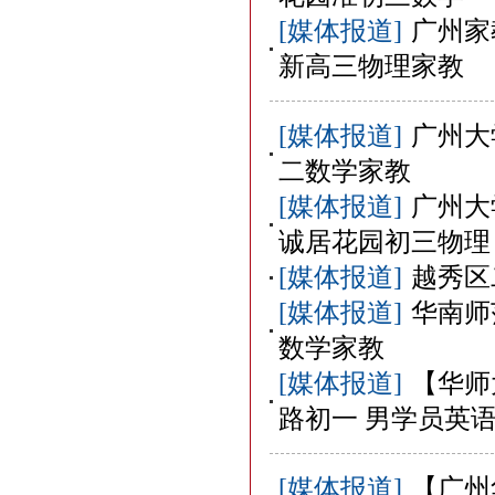
[媒体报道]
广州家
新高三物理家教
[媒体报道]
广州大
二数学家教
[媒体报道]
广州大
诚居花园初三物理
[媒体报道]
越秀区
[媒体报道]
华南师
数学家教
[媒体报道]
【华师
路初一 男学员英
[媒体报道]
【广州