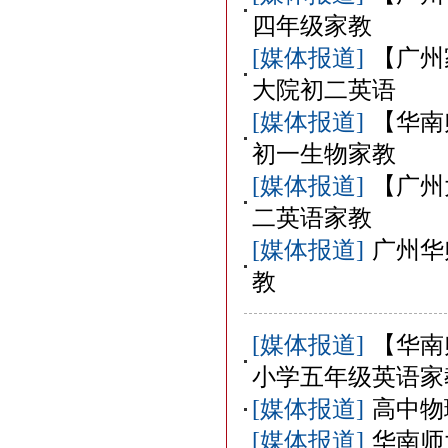
四年级家教
[媒体报道]
【广州
大院初二英语
[媒体报道]
【华南
初一生物家教
[媒体报道]
【广州
二英语家教
[媒体报道]
广州华
教
[媒体报道]
【华南
小学五年级英语家
[媒体报道]
高中物
[媒体报道]
华南师