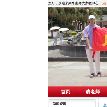
您好，欢迎来到华南师大家教中心！
[请
首页
请老师
新闻资讯
您