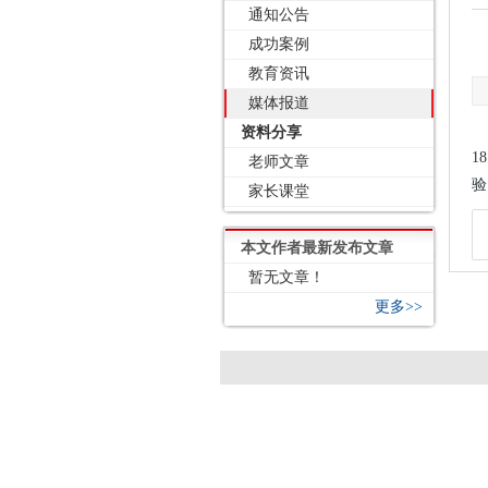
通知公告
成功案例
教育资讯
媒体报道
资料分享
1
老师文章
验
家长课堂
本文作者最新发布文章
暂无文章！
更多>>