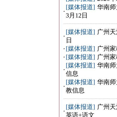
[媒体报道]
华南师
3月12日
[媒体报道]
广州天
日
[媒体报道]
广州家
[媒体报道]
广州家
[媒体报道]
华南师
信息
[媒体报道]
华南师
教信息
[媒体报道]
广州天
英语+语文