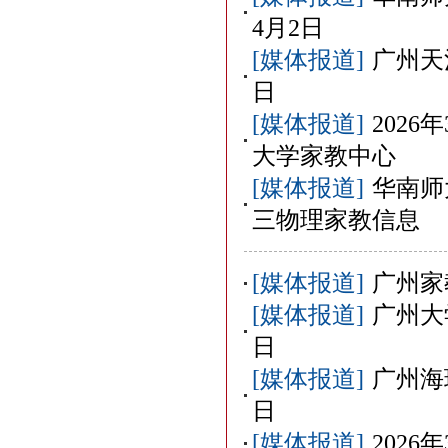
4月2日
[媒体报道]
广州天
日
[媒体报道]
202
大学家教中心
[媒体报道]
华南师
三物理家教信息
[媒体报道]
广州家
[媒体报道]
广州大
日
[媒体报道]
广州海
日
[媒体报道]
2026