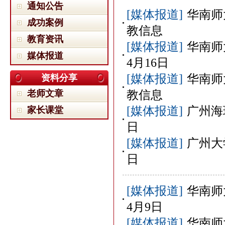
通知公告
[媒体报道]
华南师
成功案例
教信息
教育资讯
[媒体报道]
华南师
媒体报道
4月16日
[媒体报道]
华南师
资料分享
老师文章
教信息
[媒体报道]
广州海
家长课堂
日
[媒体报道]
广州大
日
[媒体报道]
华南师
4月9日
[媒体报道]
华南师