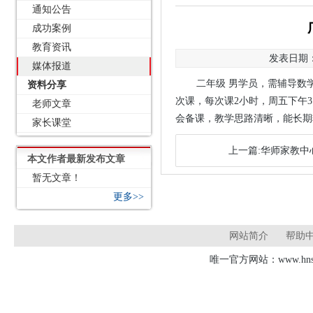
通知公告
成功案例
教育资讯
发表日期：2
媒体报道
二年级 男学员，需辅导数
资料分享
次课，每次课2小时，周五下午3:
老师文章
会备课，教学思路清晰，能长期辅
家长课堂
上一篇:华师家教中心
本文作者最新发布文章
暂无文章！
更多>>
网站简介
帮助
唯一官方网站：www.hnsd