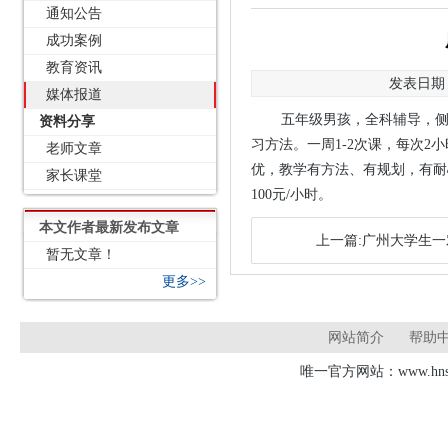
通知公告
成功案例
教育资讯
发表日期：2
媒体报道
五年级男孩，全科辅导，
资料分享
习方法。一周1-2次课，每次
老师文章
优，教学有方法、有规划，有耐
家长课堂
100元/小时。
本文作者最新发布文章
上一篇:广州大学生一
暂无文章！
更多>>
网站简介
帮助
唯一官方网站：www.hnsd