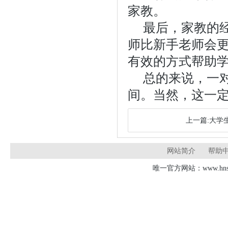
家教。
最后，家教的
师比新手老师会
有效的方式帮助
总的来说，一对
间。当然，这一
上一篇:大学
网站简介
帮助
唯一官方网站：www.hnsd