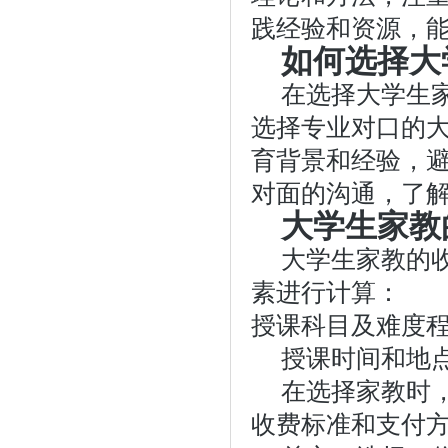
践经验和资源，
如何选择大
在选择大学生
选择专业对口的
育背景和经验，
对面的沟通，了
大学生家教
大学生家教的
素进行计算：
授课科目及难度
授课时间和地
在选择家教时
收费标准和支付