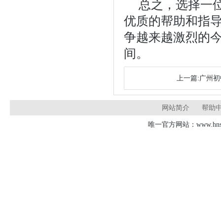
总之，选择一
优质的帮助和指
争越来越激烈的
间。
上一篇:广州
网站简介
帮助
唯一官方网站：www.hnsd