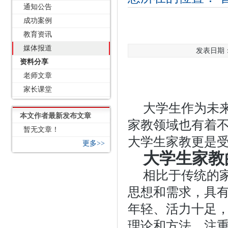
通知公告
成功案例
教育资讯
媒体报道
发表日期：2
资料分享
老师文章
家长课堂
大学生作为未
本文作者最新发布文章
家教领域也有着
暂无文章！
大学生家教更是
更多>>
大学生家教
相比于传统的
思想和需求，具
年轻、活力十足
理论和方法，注