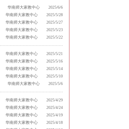
华南师大家教中心
2025/6/6
华南师大家教中心
2025/5/28
华南师大家教中心
2025/5/27
华南师大家教中心
2025/5/23
华南师大家教中心
2025/5/22
华南师大家教中心
2025/5/21
华南师大家教中心
2025/5/16
华南师大家教中心
2025/5/14
华南师大家教中心
2025/5/10
华南师大家教中心
2025/5/6
华南师大家教中心
2025/4/29
华南师大家教中心
2025/4/24
华南师大家教中心
2025/4/19
华南师大家教中心
2025/4/18