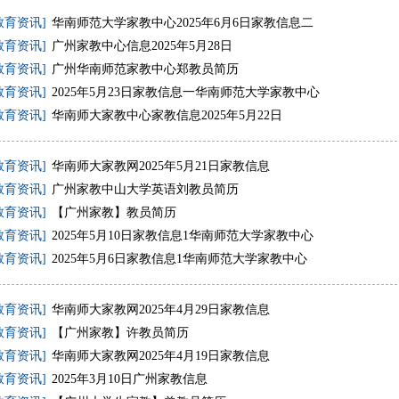
教育资讯]
华南师范大学家教中心2025年6月6日家教信息二
教育资讯]
广州家教中心信息2025年5月28日
教育资讯]
广州华南师范家教中心郑教员简历
教育资讯]
2025年5月23日家教信息一华南师范大学家教中心
教育资讯]
华南师大家教中心家教信息2025年5月22日
教育资讯]
华南师大家教网2025年5月21日家教信息
教育资讯]
广州家教中山大学英语刘教员简历
教育资讯]
【广州家教】教员简历
教育资讯]
2025年5月10日家教信息1华南师范大学家教中心
教育资讯]
2025年5月6日家教信息1华南师范大学家教中心
教育资讯]
华南师大家教网2025年4月29日家教信息
教育资讯]
【广州家教】许教员简历
教育资讯]
华南师大家教网2025年4月19日家教信息
教育资讯]
2025年3月10日广州家教信息