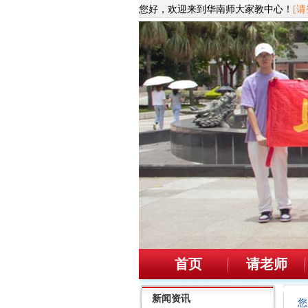
您好，欢迎来到华南师大家教中心！
[请
首页
请老师
新闻资讯
您