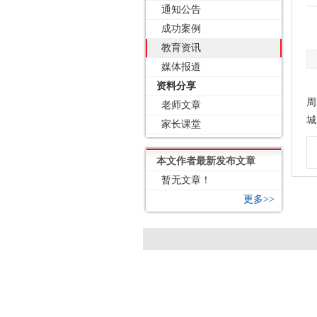
通知公告
成功案例
教育资讯
媒体报道
资料分享
周
老师文章
城
家长课堂
本文作者最新发布文章
暂无文章！
更多>>