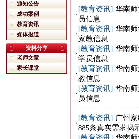
通知公告
[教育资讯]
华南师
成功案例
员信息
教育资讯
[教育资讯]
华南师
媒体报道
家教信息
[教育资讯]
华南师
资料分享
老师文章
学员信息
[教育资讯]
华南师
家长课堂
教信息
[教育资讯]
华南师
员信息
[教育资讯]
广州家
885条真实需求揭
[教育资讯]
华南师