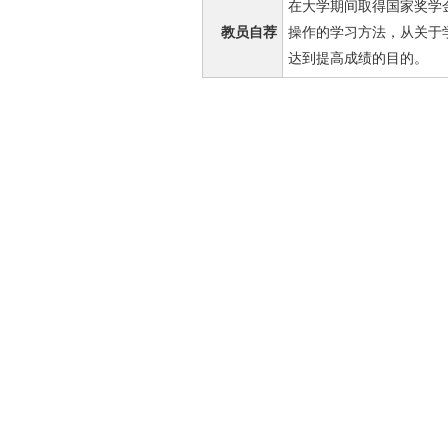
在大学期间取得国家奖学
教员自荐
操作的学习方法，从关于
达到提高成绩的目的。