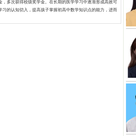
金，多次获得校级奖学金。在长期的医学学习中逐渐形成高效可
学习的认知切入，提高孩子掌握初高中数学知识点的能力，进而