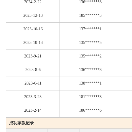
2024-2-22
136*******8
2023-12-13
185*******3
2023-10-16
137*******1
2023-10-13
135*******5
2023-9-21
135*******2
2023-8-6
136*******8
2023-6-11
138*******1
2023-3-23
181*******8
2023-2-14
186*******6
成功家教记录