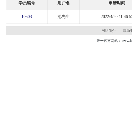
学员编号
用户名
申请时间
10503
池先生
2022/4/20 11:46:5
网站简介
帮助
唯一官方网站：www.hns