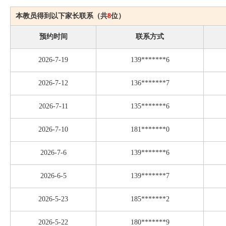
本教员得到以下家长联系（共
8
位）
预约时间
联系方式
2026-7-19
139*******6
2026-7-12
136*******7
2026-7-11
135*******6
2026-7-10
181*******0
2026-7-6
139*******6
2026-6-5
139*******7
2026-5-23
185*******2
2026-5-22
180*******9