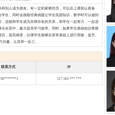
快和别人成为朋友。有一定的家教经历，可以在上课前认真备
给学生，同时会挑取经典例题让学生巩固知识，教学时可以做到
时，还能和学生成为亦师亦友的关系，和学生一起努力，一起进
够乐在其中，极大提高学习效率。同时，如果学生基础知识掌握
题目，提高难度，以便学生能够在原有基础上进行突破，提升。
学习兴趣，让其举一反三。
联系方式
IP
158*******1
117.183.***.***