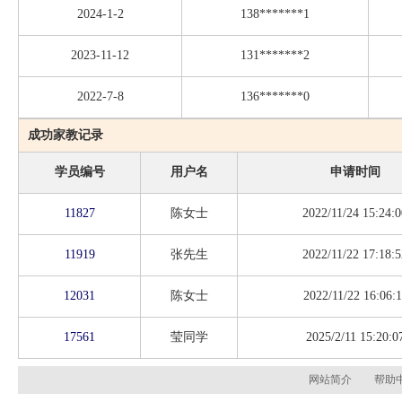
2024-1-2
138*******1
2023-11-12
131*******2
2022-7-8
136*******0
成功家教记录
学员编号
用户名
申请时间
11827
陈女士
2022/11/24 15:24:0
11919
张先生
2022/11/22 17:18:5
12031
陈女士
2022/11/22 16:06:1
17561
莹同学
2025/2/11 15:20:0
网站简介
帮助