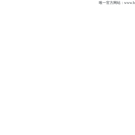
唯一官方网站：www.hns