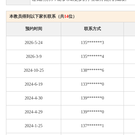
本教员得到以下家长联系（共
14
位）
预约时间
联系方式
2026-5-24
135*******3
2026-3-9
135*******4
2024-10-25
138*******6
2024-6-19
133*******0
2024-4-30
139*******0
2024-4-29
139*******0
2024-1-25
137*******1