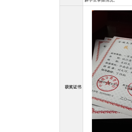
解学生掌握情况。
获奖证书