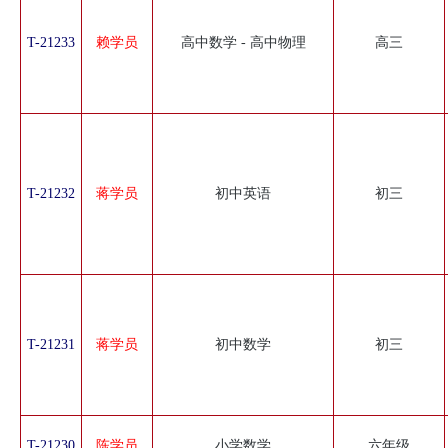
T-21233
赖学员
高中数学 - 高中物理
高三
T-21232
蒋学员
初中英语
初三
T-21231
蒋学员
初中数学
初三
T-21230
陈学员
小学数学
六年级