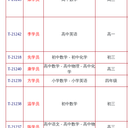
T-21242
李学员
高中英语
高一
T-21218
先学员
初中数学 - 初中化学
初三
高中数学 - 高中物理 - 高中化
T-21240
康学员
高三
学
T-21239
方学员
小学数学 - 小学英语
四年级
T-21238
温学员
初中数学
初三
高中语文 - 高中数学 - 高中物
T-21237
陈学员
高三