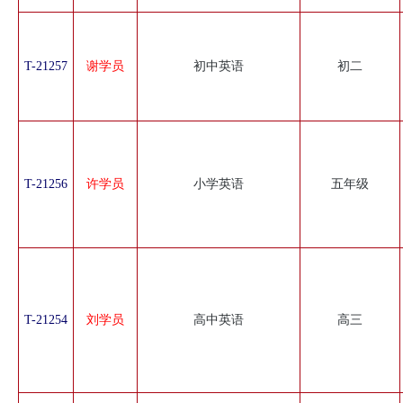
T-21257
谢学员
初中英语
初二
T-21256
许学员
小学英语
五年级
T-21254
刘学员
高中英语
高三