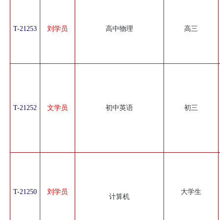
T-21253
刘学员
高中物理
高三
T-21252
文学员
初中英语
初三
T-21250
刘学员
大学生
计算机