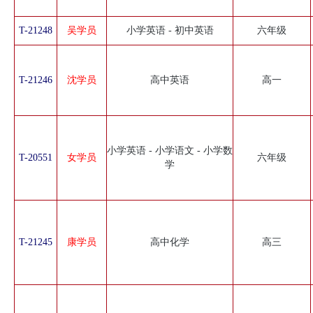
T-21248
吴学员
小学英语 - 初中英语
六年级
T-21246
沈学员
高中英语
高一
小学英语 - 小学语文 - 小学数
T-20551
女学员
六年级
学
T-21245
康学员
高中化学
高三