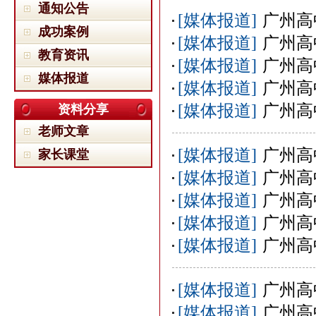
通知公告
[媒体报道]
广州高
成功案例
[媒体报道]
广州高
教育资讯
[媒体报道]
广州高
媒体报道
[媒体报道]
广州高
[媒体报道]
广州高
资料分享
老师文章
[媒体报道]
广州高
家长课堂
[媒体报道]
广州高
[媒体报道]
广州高
[媒体报道]
广州高
[媒体报道]
广州高
[媒体报道]
广州高
[媒体报道]
广州高