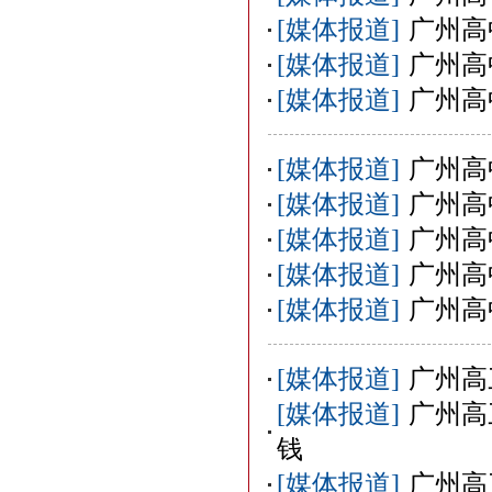
[媒体报道]
广州高
[媒体报道]
广州高
[媒体报道]
广州高
[媒体报道]
广州高
[媒体报道]
广州高
[媒体报道]
广州高
[媒体报道]
广州高
[媒体报道]
广州高
[媒体报道]
广州高
[媒体报道]
广州高
钱
[媒体报道]
广州高