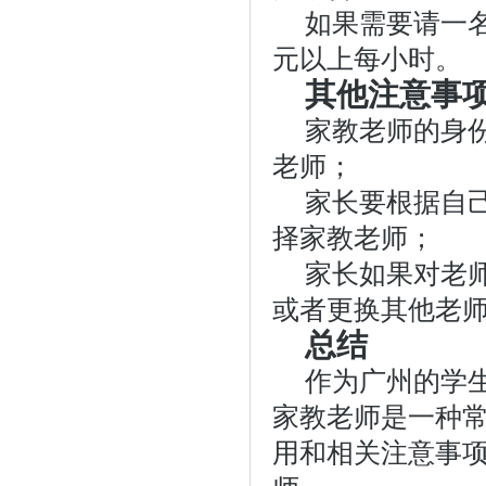
如果需要请一名
元以上每小时。
其他注意事
家教老师的身
老师；
家长要根据自
择家教老师；
家长如果对老
或者更换其他老
总结
作为广州的学
家教老师是一种
用和相关注意事