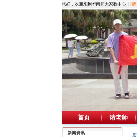
您好，欢迎来到华南师大家教中心！
[请
首页
请老师
新闻资讯
您