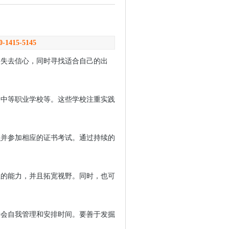
0-1415-5145
要失去信心，同时寻找适合自己的出
、中等职业学校等。这些学校注重实践
识并参加相应的证书考试。通过持续的
理的能力，并且拓宽视野。同时，也可
学会自我管理和安排时间。要善于发掘