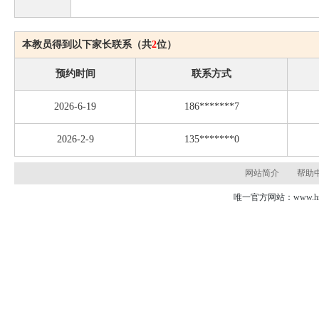
本教员得到以下家长联系（共
2
位）
预约时间
联系方式
2026-6-19
186*******7
2026-2-9
135*******0
网站简介
帮助
唯一官方网站：www.hns