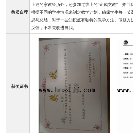
上述的家教经历外，还参加过线上的“企鹅支教”；并且
教员自荐
根据不同的学生情况来制定教学计划，确保学生每一节
思与总结，对于一些知识点有独特的教学方法、做题方
反馈，不断去改进自我。
获奖证书