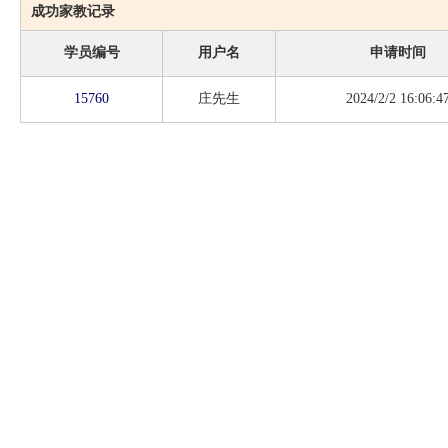
成功家教记录
学员编号
用户名
申请时间
15760
庄先生
2024/2/2 16:06:4