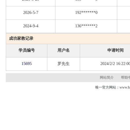
2026-5-7
192*******0
2024-9-4
136*******2
成功家教记录
学员编号
用户名
申请时间
15695
罗先生
2024/2/2 16:22:0
网站简介
帮助
唯一官方网站：www.hns