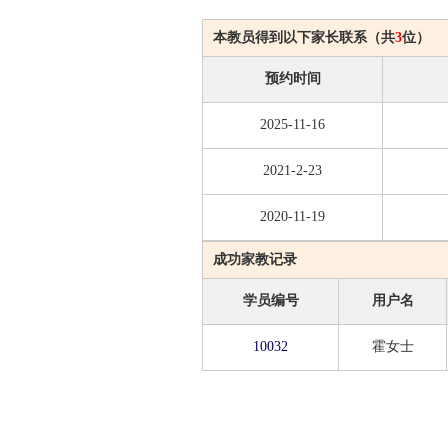
本教员得到以下家长联系（共
3
位）
预约时间
2025-11-16
2021-2-23
2020-11-19
成功家教记录
学员编号
用户名
10032
霍女士