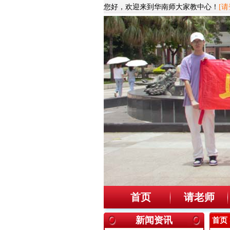
您好，欢迎来到华南师大家教中心！
[请
首页
请老师
新闻资讯
首页