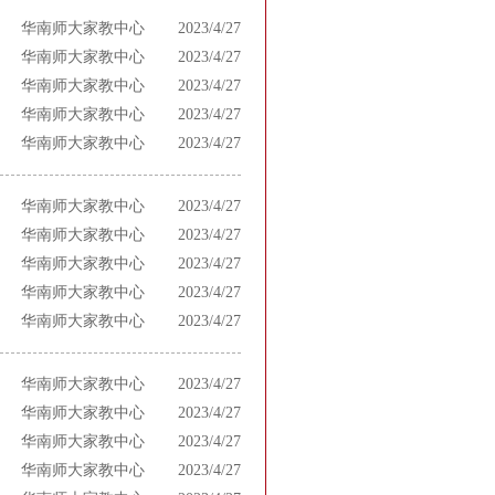
华南师大家教中心
2023/4/27
华南师大家教中心
2023/4/27
华南师大家教中心
2023/4/27
华南师大家教中心
2023/4/27
华南师大家教中心
2023/4/27
华南师大家教中心
2023/4/27
华南师大家教中心
2023/4/27
华南师大家教中心
2023/4/27
华南师大家教中心
2023/4/27
华南师大家教中心
2023/4/27
华南师大家教中心
2023/4/27
华南师大家教中心
2023/4/27
华南师大家教中心
2023/4/27
华南师大家教中心
2023/4/27