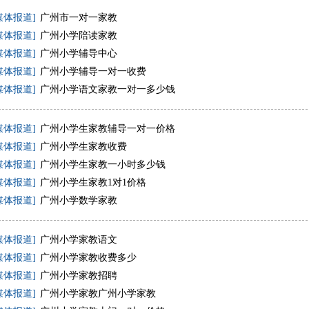
媒体报道]
广州市一对一家教
媒体报道]
广州小学陪读家教
媒体报道]
广州小学辅导中心
媒体报道]
广州小学辅导一对一收费
媒体报道]
广州小学语文家教一对一多少钱
媒体报道]
广州小学生家教辅导一对一价格
媒体报道]
广州小学生家教收费
媒体报道]
广州小学生家教一小时多少钱
媒体报道]
广州小学生家教1对1价格
媒体报道]
广州小学数学家教
媒体报道]
广州小学家教语文
媒体报道]
广州小学家教收费多少
媒体报道]
广州小学家教招聘
媒体报道]
广州小学家教广州小学家教