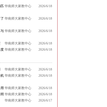
的匹
华南师大家教中心
2026/6/18
析了
华南师大家教中心
2026/6/18
离与
华南师大家教中心
2026/6/18
型
华南师大家教中心
2026/6/18
维度
华南师大家教中心
2026/6/18
明
华南师大家教中心
2026/6/18
汰机
华南师大家教中心
2026/6/18
备用
华南师大家教中心
2026/6/18
说明
华南师大家教中心
2026/6/18
华南师大家教中心
2026/6/17