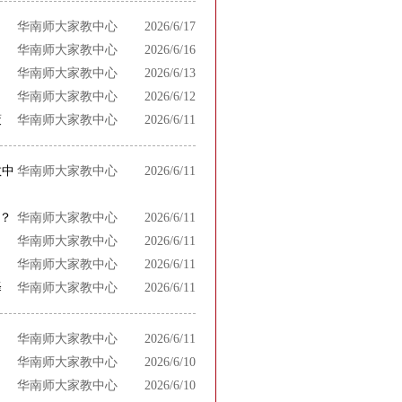
华南师大家教中心
2026/6/17
华南师大家教中心
2026/6/16
华南师大家教中心
2026/6/13
华南师大家教中心
2026/6/12
策
华南师大家教中心
2026/6/11
教中
华南师大家教中心
2026/6/11
？
华南师大家教中心
2026/6/11
华南师大家教中心
2026/6/11
华南师大家教中心
2026/6/11
择
华南师大家教中心
2026/6/11
华南师大家教中心
2026/6/11
华南师大家教中心
2026/6/10
华南师大家教中心
2026/6/10