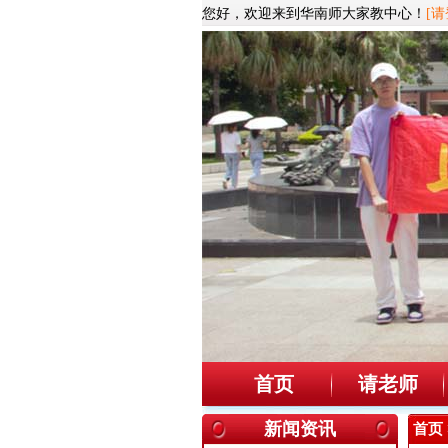
您好，欢迎来到华南师大家教中心！
[请
首页
请老师
新闻资讯
首页