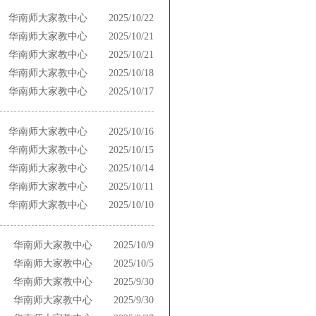
华南师大家教中心
2025/10/22
华南师大家教中心
2025/10/21
华南师大家教中心
2025/10/21
华南师大家教中心
2025/10/18
华南师大家教中心
2025/10/17
华南师大家教中心
2025/10/16
华南师大家教中心
2025/10/15
华南师大家教中心
2025/10/14
华南师大家教中心
2025/10/11
华南师大家教中心
2025/10/10
华南师大家教中心
2025/10/9
华南师大家教中心
2025/10/5
华南师大家教中心
2025/9/30
华南师大家教中心
2025/9/30