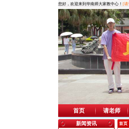
您好，欢迎来到华南师大家教中心！
[请
首页
请老师
新闻资讯
首页