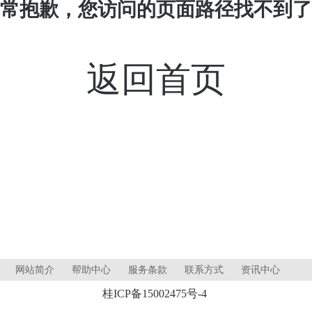
常抱歉，您访问的页面路径找不到了
返回首页
网站简介
帮助中心
服务条款
联系方式
资讯中心
桂ICP备15002475号-4