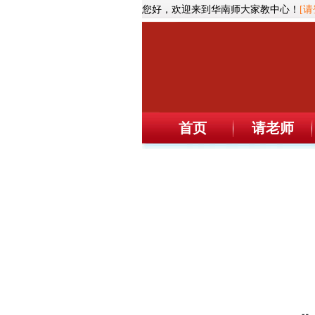
您好，欢迎来到华南师大家教中心！
[请
首页
请老师