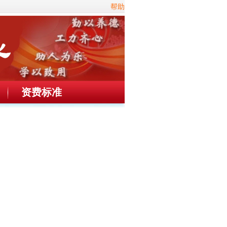
帮助
资费标准