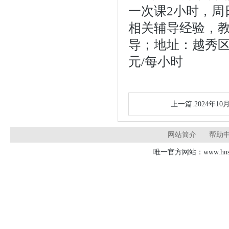
一次课2小时，周
相关辅导经验，
导；地址：越秀区
元/每小时
上一篇:2024年10
网站简介
帮助
唯一官方网站：www.hnsd