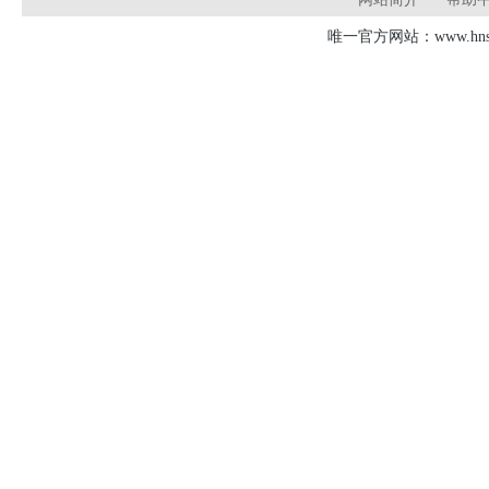
唯一官方网站：www.hnsd