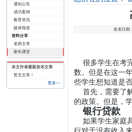
通知公告
成功案例
教育资讯
媒体报道
发表日期：2
资料分享
老师文章
家长课堂
很多学生在考
本文作者最新发布文章
数。但是在这一
暂无文章！
些学生想知道是
更多>>
首先，需要了
的政策。但是，
银行贷款
如果学生家庭
行对于没有收入