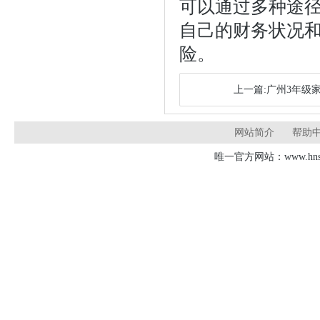
可以通过多种途
自己的财务状况
险。
上一篇:广州3年级
网站简介
帮助
唯一官方网站：www.hnsd