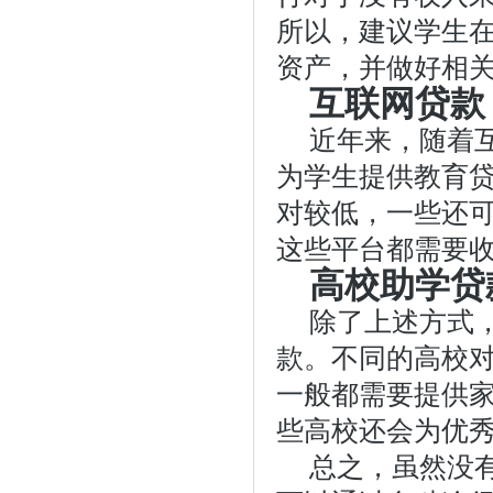
所以，建议学生
资产，并做好相
互联网贷款
近年来，随着
为学生提供教育
对较低，一些还
这些平台都需要
高校助学贷
除了上述方式
款。不同的高校
一般都需要提供
些高校还会为优
总之，虽然没