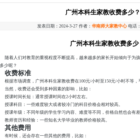
广州本科生家教收费多少
发表日期：2024-3-27 作者：
华南师大家教中心
电话
广州本科生家教收费多少
随着人们对教育的重视程度不断提高，越来越多的家长开始倾向于为
多少呢？
收费标准
根据市场调查，广州本科生家教收费在100元/小时至150元/小时不等，
当然，收费还会受到多种因素的影响，比如：
授课时间长短：通常授课时间在2小时左右。
授课科目：一些难度较大或者较冷门的科目价格会相对较高。
授课年级：不同年级的学生学习内容、难度等不同，价格自然也会有
教师资历和经验：一些知名大学毕业的教师价格较高。
其他费用
有时候，还会存在一些其他的费用，比如：