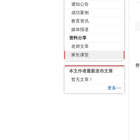
通知公告
成功案例
教育资讯
媒体报道
资料分享
老师文章
家长课堂
费
本文作者最新发布文章
暂无文章！
更多>>