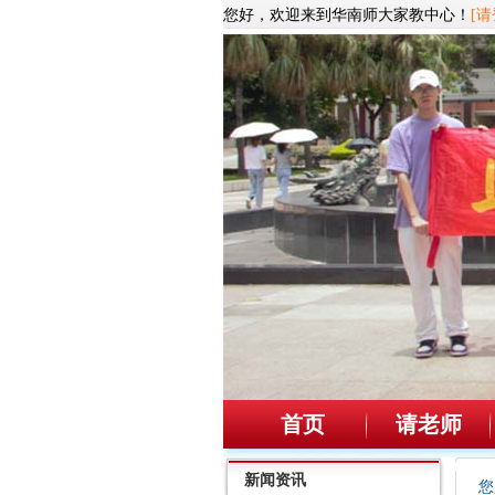
您好，欢迎来到华南师大家教中心！
[请
首页
请老师
新闻资讯
您