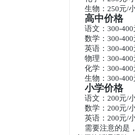
生物：250元/
高中价格
语文：300-40
数学：300-40
英语：300-40
物理：300-40
化学：300-40
生物：300-40
小学价格
语文：200元/
数学：200元/
英语：200元/
需要注意的是