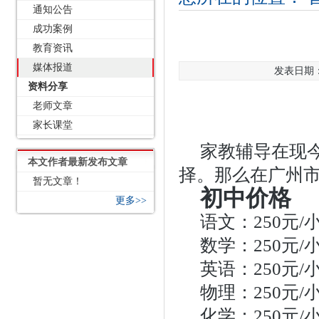
通知公告
成功案例
教育资讯
媒体报道
发表日期：2
资料分享
老师文章
家长课堂
家教辅导在现
本文作者最新发布文章
择。那么在广州市
暂无文章！
初中价格
更多>>
语文：250元/
数学：250元/
英语：250元/
物理：250元/
化学：250元/