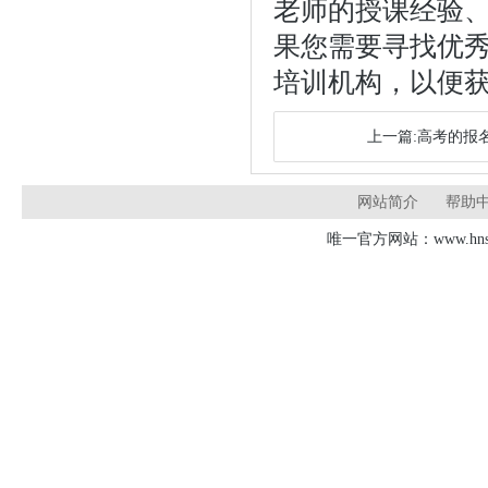
老师的授课经验
果您需要寻找优秀
培训机构，以便
上一篇:高考的报
网站简介
帮助
唯一官方网站：www.hnsd