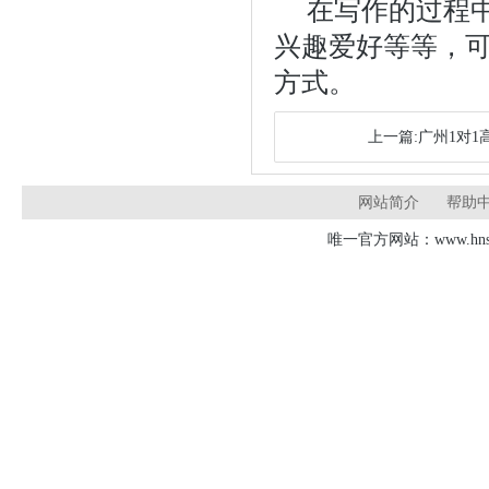
在写作的过程
兴趣爱好等等，
方式。
上一篇:广州1对
网站简介
帮助
唯一官方网站：www.hnsd