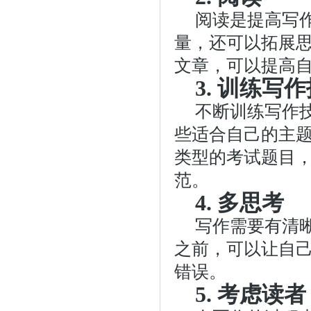
阅读是提高写
量，还可以拓展
文章，可以提高
3. 训练写
不断训练写作
些适合自己的主
类型的考试题目
范。
4. 多思考
写作需要有清
之前，可以让自
错误。
5. 考虑读者