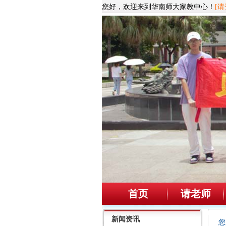
您好，欢迎来到华南师大家教中心！
[请
首页
请老师
新闻资讯
您