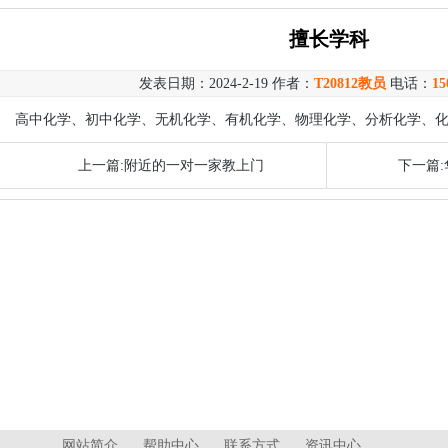
擅长学科
发表日期：2024-2-19 作者：
T20812教员
电话：
15
高中化学、初中化学、无机化学、有机化学、物理化学、分析化学、
上一篇:附近的一对一家教上门
下一篇:
网站简介
帮助中心
联系方式
资讯中心