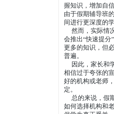
握知识，增加自
由于假期辅导班
间进行更深度的
然而，实际情
会推出“快速提分
更多的知识，但
普遍。
因此，家长和
相信过于夸张的
好的机构或老师
定。
总的来说，假
如何选择机构和