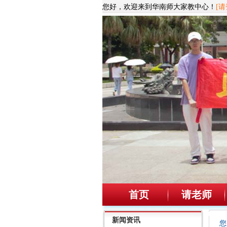
您好，欢迎来到华南师大家教中心！
[请
首页
请老师
新闻资讯
您