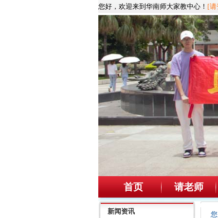
您好，欢迎来到华南师大家教中心！
[请
首页
请老师
新闻资讯
您