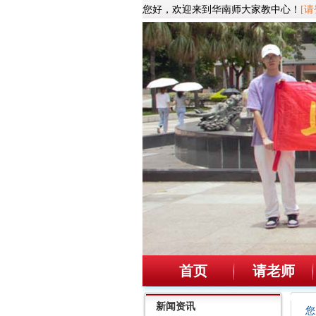
您好，欢迎来到华南师大家教中心！
[请
首页
请老师
新闻资讯
您