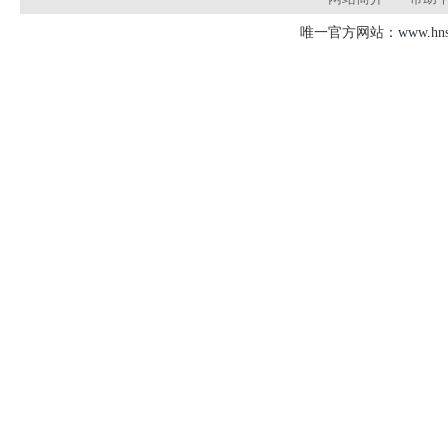
唯一官方网站：www.hnsd