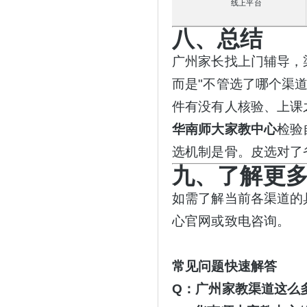
线上平台
八、总结
广州家长找上门辅导，
而是"不管选了哪个渠
件有没有人核验、上课
华南师大家教中心
检验
选机制是骨。皮选对了
九、了解更
如需了解当前各渠道的
心官网或致电咨询。
常见问题快速解答
Q：广州家教渠道这么