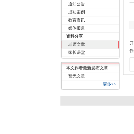
通知公告
成功案例
教育资讯
媒体报道
资料分享
开
老师文章
任
家长课堂
本文作者最新发布文章
暂无文章！
更多>>