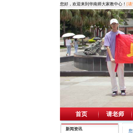
您好，欢迎来到华南师大家教中心！
[请
首页
请老师
新闻资讯
您