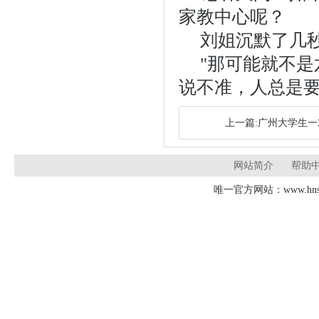
家教中心呢？
刘姐沉默了几
"那可能就不
说不准，人总是要
上一篇:广州大学生一
网站简介
帮助
唯一官方网站：www.hnsd