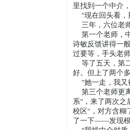
里找到一个中介
"现在回头看
三年，六位老
第一个老师，
诗敏反馈讲得一般
过要等，手头老师
等了五天，第
好。但上了两个
"她一走，我又
第三个老师更
系"，来了两次之
校区"，对方含糊
了一下——发现