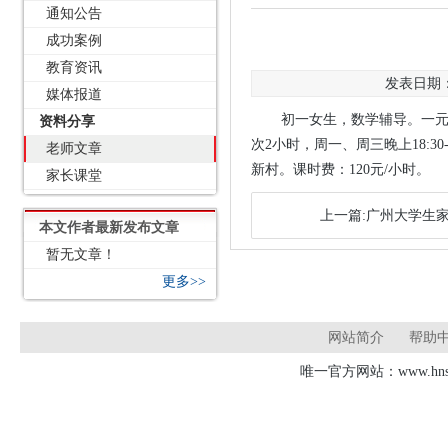
通知公告
成功案例
教育资讯
发表日期：2
媒体报道
初一女生，数学辅导。一元
资料分享
次2小时，周一、周三晚上18:
老师文章
新村。课时费：120元/小时。
家长课堂
上一篇:广州大学生家
本文作者最新发布文章
暂无文章！
更多>>
网站简介
帮助
唯一官方网站：www.hnsd