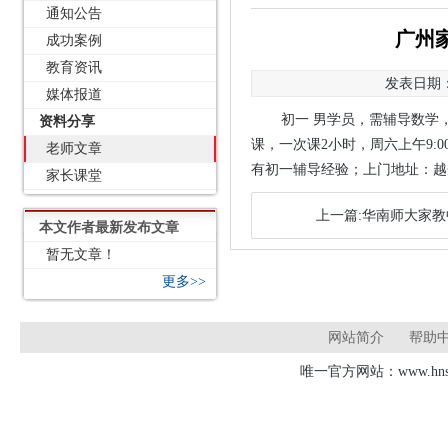
通知公告
广州
成功案例
教育资讯
发表日期：2
媒体报道
初一 男学员，需辅导数学
资料分享
课，一次课2小时，周六上午9:
老师文章
有初一辅导经验；上门地址：越秀
家长课堂
上一篇:华南师大家教
本文作者最新发布文章
暂无文章！
更多>>
网站简介
帮助
唯一官方网站：www.hnsd