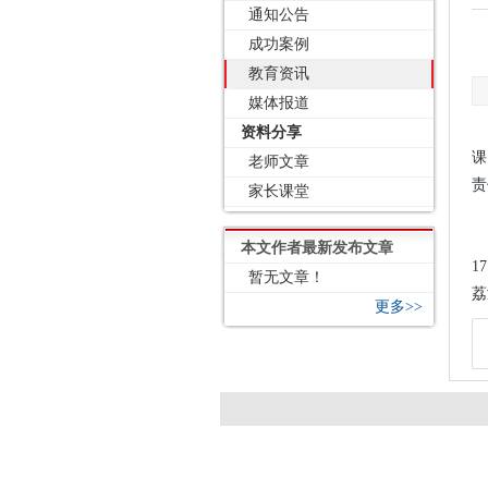
通知公告
成功案例
教育资讯
媒体报道
资料分享
课
老师文章
责
家长课堂
本文作者最新发布文章
1
暂无文章！
荔
更多>>