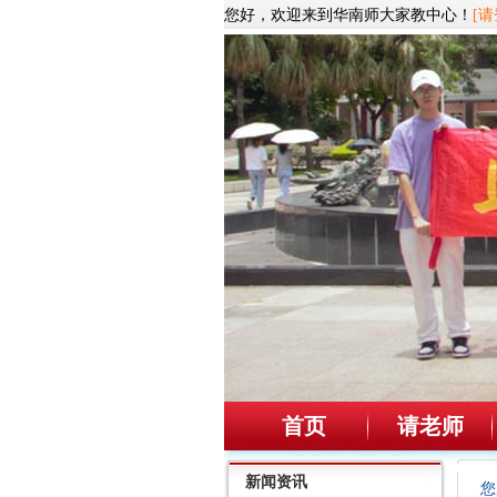
您好，欢迎来到华南师大家教中心！
[请
首页
请老师
新闻资讯
您